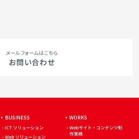
メールフォームはこちら
お問い合わせ
BUSINESS
WORKS
ICT ソリューション
Webサイト・コンテンツ制
作実績
Web ソリューション