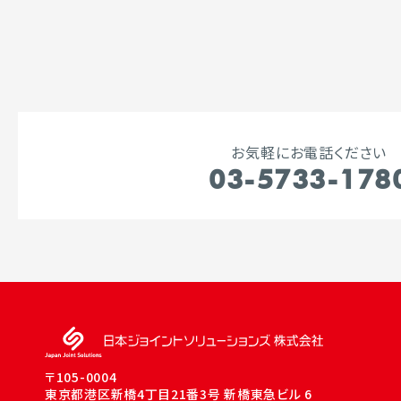
お気軽にお電話ください
03-5733-178
〒105-0004
東京都港区新橋4丁目21番3号 新橋東急ビル 6