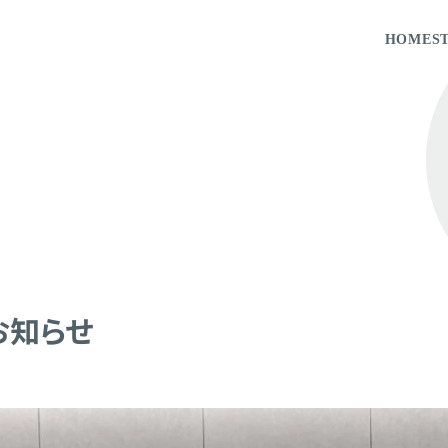
HOME
S
お知らせ