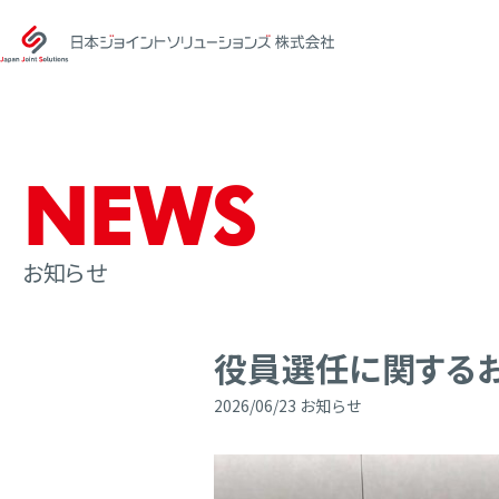
N
E
W
S
お知らせ
役員選任に関する
2026/06/23
お知らせ