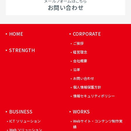
メールフォームはこちら
お問い合わせ
HOME
CORPORATE
ご挨拶
STRENGTH
経営理念
会社概要
沿革
お問い合わせ
個人情報保護方針
情報セキュリティポリシー
BUSINESS
WORKS
ICT ソリューション
Webサイト・コンテンツ制作実
績
Web ソリューション