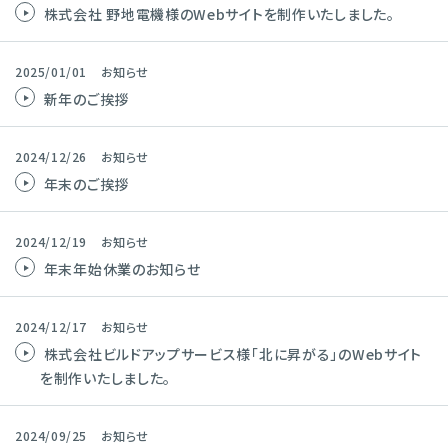
株式会社 野地電機様のWebサイトを制作いたしました。
2025/01/01
お知らせ
新年のご挨拶
2024/12/26
お知らせ
年末のご挨拶
2024/12/19
お知らせ
年末年始休業のお知らせ
2024/12/17
お知らせ
株式会社ビルドアップサービス様「北に昇がる」のWebサイト
を制作いたしました。
2024/09/25
お知らせ