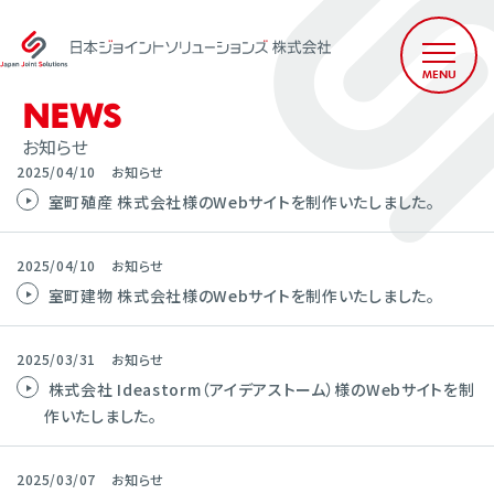
MENU
N
E
W
S
お知らせ
2025/04/10
お知らせ
室町殖産 株式会社様のWebサイトを制作いたしました。
2025/04/10
お知らせ
室町建物 株式会社様のWebサイトを制作いたしました。
2025/03/31
お知らせ
株式会社 Ideastorm（アイデアストーム）様のWebサイトを制
作いたしました。
2025/03/07
お知らせ