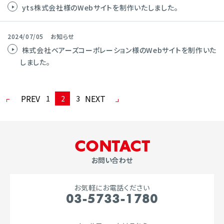
yts株式会社様のWebサイトを制作いたしました。
2024/07/05
お知らせ
株式会社ベアーズコーポレーション様のWebサイトを制作いた
しました。
PREV
NEXT
1
2
3
C
O
N
T
A
C
T
お問い合わせ
お気軽にお電話ください
03-5733-1780